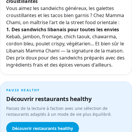
croustillantes
Vous aimez les sandwichs généreux, les galettes
croustillantes et les tacos bien garnis ? Chez Mamma
Chami, on maîtrise l'art de la street food orientale :
1. Des sandwichs libanais pour toutes les envies
Kebab, jambon, fromage, chich taouk, chawarma,
cordon bleu, poulet crispy, végétarien... Et bien sûr le
Libanais Mamma Chami — la signature de la maison.
Des prix doux pour des sandwichs préparés avec des
ingrédients frais et des épices venues d'ailleurs.
PAUSE HEALTHY
Découvrir restaurants healthy
Passez de la lecture à l’action avec une sélection de
restaurants adaptés à un mode de vie plus équilibré.
Découvrir restaurants healthy