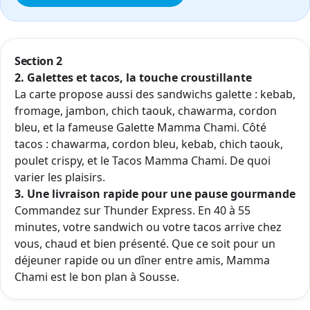
Section 2
2. Galettes et tacos, la touche croustillante
La carte propose aussi des sandwichs galette : kebab,
fromage, jambon, chich taouk, chawarma, cordon
bleu, et la fameuse Galette Mamma Chami. Côté
tacos : chawarma, cordon bleu, kebab, chich taouk,
poulet crispy, et le Tacos Mamma Chami. De quoi
varier les plaisirs.
3. Une livraison rapide pour une pause gourmande
Commandez sur Thunder Express. En 40 à 55
minutes, votre sandwich ou votre tacos arrive chez
vous, chaud et bien présenté. Que ce soit pour un
déjeuner rapide ou un dîner entre amis, Mamma
Chami est le bon plan à Sousse.