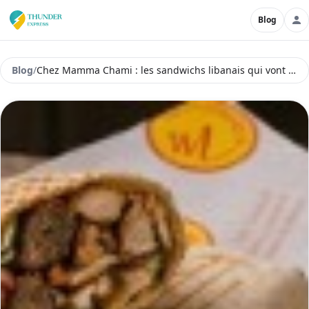
Blog
Blog
/
Chez Mamma Chami : les sandwichs libanais qui vont vous faire craquer