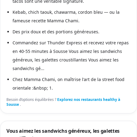
tacos sont une véritable signature.
Kebab, chich taouk, chawarma, cordon bleu — ou la
fameuse recette Mamma Chami.
Des prix doux et des portions généreuses.
Commandez sur Thunder Express et recevez votre repas
en 40-55 minutes à Sousse Vous aimez les sandwichs
généreux, les galettes croustillantes Vous aimez les
sandwichs gé...
Chez Mamma Chami, on maîtrise l'art de la street food
orientale :&nbsp; 1.
Besoin d’options équilibrées ?
Explorez nos restaurants healthy à
Sousse
.
Vous aimez les sandwichs généreux, les galettes