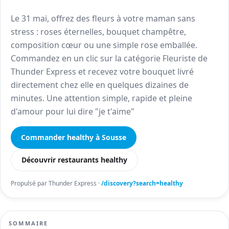
Le 31 mai, offrez des fleurs à votre maman sans
stress : roses éternelles, bouquet champêtre,
composition cœur ou une simple rose emballée.
Commandez en un clic sur la catégorie Fleuriste de
Thunder Express et recevez votre bouquet livré
directement chez elle en quelques dizaines de
minutes. Une attention simple, rapide et pleine
d'amour pour lui dire "je t'aime"
Commander healthy à Sousse
Découvrir restaurants healthy
Propulsé par Thunder Express ·
/discovery?search=healthy
SOMMAIRE