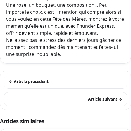
Une rose, un bouquet, une composition... Peu
importe le choix, c'est l'intention qui compte alors si
vous voulez en cette Fête des Mères, montrez à votre
maman qu'elle est unique, avec Thunder Express,
offrir devient simple, rapide et émouvant.
Ne laissez pas le stress des derniers jours gâcher ce
moment : commandez dès maintenant et faites-lui
une surprise inoubliable.
← Article précédent
Article suivant →
Articles similaires