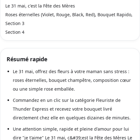
Le 31 mai, c'est la Fête des Mères
Roses éternelles (Violet, Rouge, Black, Red), Bouquet Rapido,
Section 3
Section 4
Résumé rapide
Le 31 mai, offrez des fleurs à votre maman sans stress :
roses éternelles, bouquet champêtre, composition cœur
ou une simple rose emballée.
Commandez en un clic sur la catégorie Fleuriste de
Thunder Express et recevez votre bouquet livré
directement chez elle en quelques dizaines de minutes.
Une attention simple, rapide et pleine d'amour pour lui
dire "je t'aime" Le 31 mai, c&#39;est la Fête des Mères Le