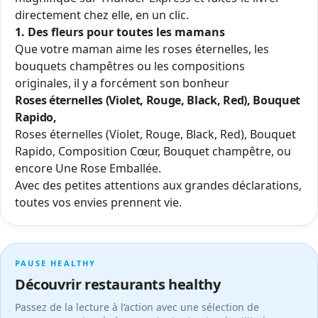
directement chez elle, en un clic.
1. Des fleurs pour toutes les mamans
Que votre maman aime les roses éternelles, les
bouquets champêtres ou les compositions
originales, il y a forcément son bonheur
Roses éternelles (Violet, Rouge, Black, Red), Bouquet
Rapido,
Roses éternelles (Violet, Rouge, Black, Red), Bouquet
Rapido, Composition Cœur, Bouquet champêtre, ou
encore Une Rose Emballée.
Avec des petites attentions aux grandes déclarations,
toutes vos envies prennent vie.
PAUSE HEALTHY
Découvrir restaurants healthy
Passez de la lecture à l’action avec une sélection de