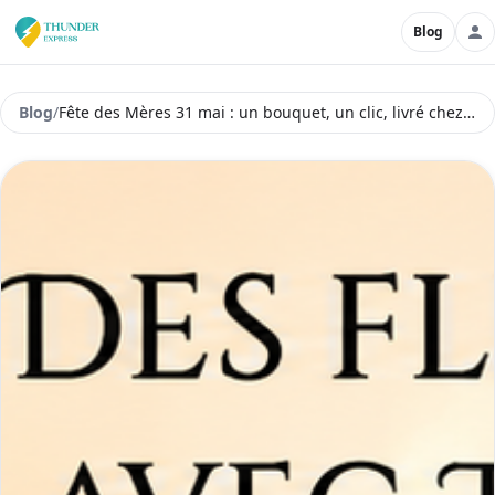
Blog
Blog
/
Fête des Mères 31 mai : un bouquet, un clic, livré chez elle