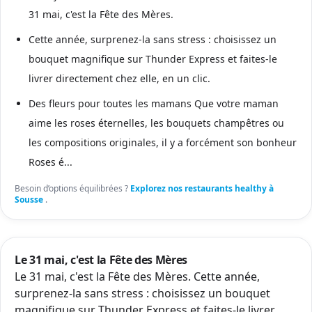
31 mai, c'est la Fête des Mères.
Cette année, surprenez-la sans stress : choisissez un
bouquet magnifique sur Thunder Express et faites-le
livrer directement chez elle, en un clic.
Des fleurs pour toutes les mamans Que votre maman
aime les roses éternelles, les bouquets champêtres ou
les compositions originales, il y a forcément son bonheur
Roses é...
Besoin d’options équilibrées ?
Explorez nos restaurants healthy à
Sousse
.
Le 31 mai, c'est la Fête des Mères
Le 31 mai, c'est la Fête des Mères. Cette année,
surprenez-la sans stress : choisissez un bouquet
magnifique sur Thunder Express et faites-le livrer