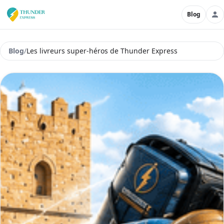
Blog
Blog
/
Les livreurs super-héros de Thunder Express