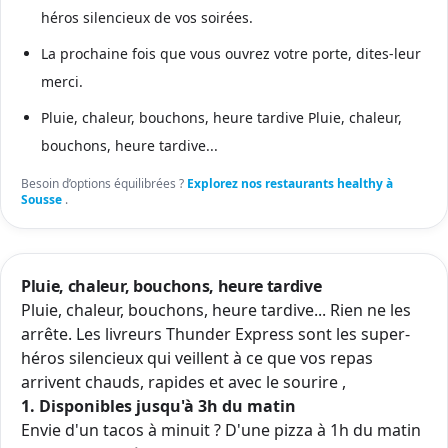
héros silencieux de vos soirées.
La prochaine fois que vous ouvrez votre porte, dites-leur
merci.
Pluie, chaleur, bouchons, heure tardive Pluie, chaleur,
bouchons, heure tardive...
Besoin d’options équilibrées ?
Explorez nos restaurants healthy à
Sousse
.
Pluie, chaleur, bouchons, heure tardive
Pluie, chaleur, bouchons, heure tardive... Rien ne les
arrête. Les livreurs Thunder Express sont les super-
héros silencieux qui veillent à ce que vos repas
arrivent chauds, rapides et avec le sourire ,
1. Disponibles jusqu'à 3h du matin
Envie d'un tacos à minuit ? D'une pizza à 1h du matin