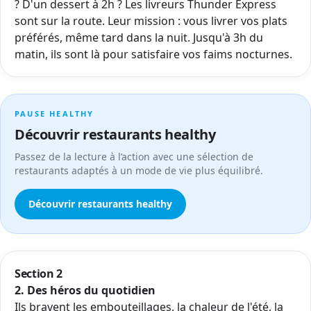
? D'un dessert à 2h ? Les livreurs Thunder Express
sont sur la route. Leur mission : vous livrer vos plats
préférés, même tard dans la nuit.
Jusqu'à 3h du
matin
, ils sont là pour satisfaire vos faims nocturnes.
PAUSE HEALTHY
Découvrir restaurants healthy
Passez de la lecture à l’action avec une sélection de
restaurants adaptés à un mode de vie plus équilibré.
Découvrir restaurants healthy
Section 2
2. Des héros du quotidien
Ils bravent les embouteillages, la chaleur de l'été, la