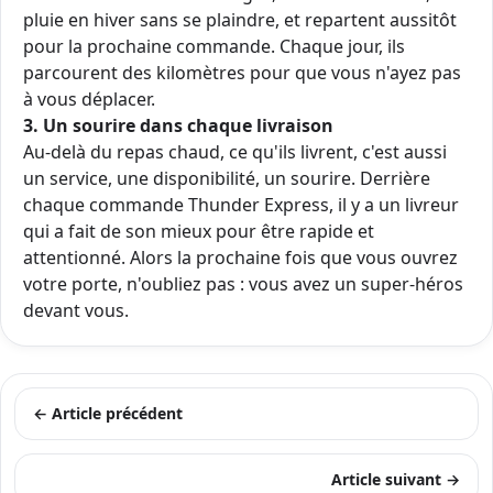
pluie en hiver sans se plaindre, et repartent aussitôt
pour la prochaine commande. Chaque jour, ils
parcourent des kilomètres pour que vous n'ayez pas
à vous déplacer.
3. Un sourire dans chaque livraison
Au-delà du repas chaud, ce qu'ils livrent, c'est aussi
un service, une disponibilité, un sourire. Derrière
chaque commande Thunder Express, il y a un livreur
qui a fait de son mieux pour être rapide et
attentionné. Alors la prochaine fois que vous ouvrez
votre porte, n'oubliez pas : vous avez un super-héros
devant vous.
← Article précédent
Article suivant →