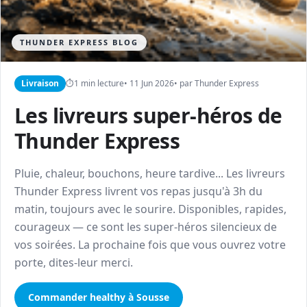
THUNDER EXPRESS BLOG
Livraison
⏱
1 min lecture
• 11 Jun 2026
• par Thunder Express
Les livreurs super-héros de
Thunder Express
Pluie, chaleur, bouchons, heure tardive... Les livreurs
Thunder Express livrent vos repas jusqu'à 3h du
matin, toujours avec le sourire. Disponibles, rapides,
courageux — ce sont les super-héros silencieux de
vos soirées. La prochaine fois que vous ouvrez votre
porte, dites-leur merci.
Commander healthy à Sousse