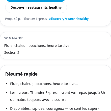
Découvrir restaurants healthy
Propulsé par Thunder Express ·
/discovery?search=healthy
SOMMAIRE
Pluie, chaleur, bouchons, heure tardive
Section 2
Résumé rapide
Pluie, chaleur, bouchons, heure tardive...
Les livreurs Thunder Express livrent vos repas jusqu'à 3h
du matin, toujours avec le sourire.
Disponibles, rapides, courageux — ce sont les super-