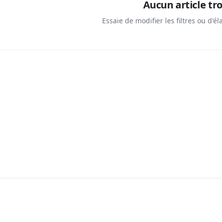
Aucun article tr
Essaie de modifier les filtres ou d'él