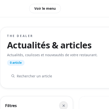
Voir le menu
THE DEALER
Actualités & articles
Actualités, coulisses et nouveautés de votre restaurant.
0 article
Filtres
✕