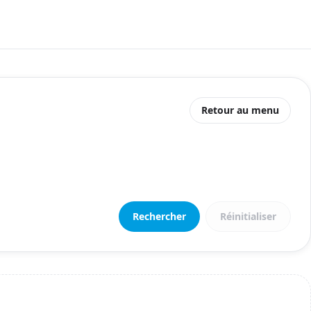
Retour au menu
Rechercher
Réinitialiser