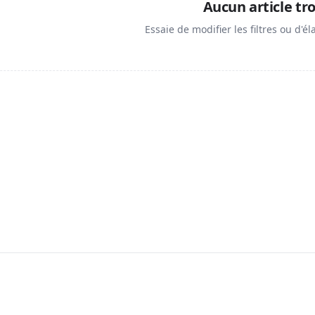
Aucun article tr
Essaie de modifier les filtres ou d'él