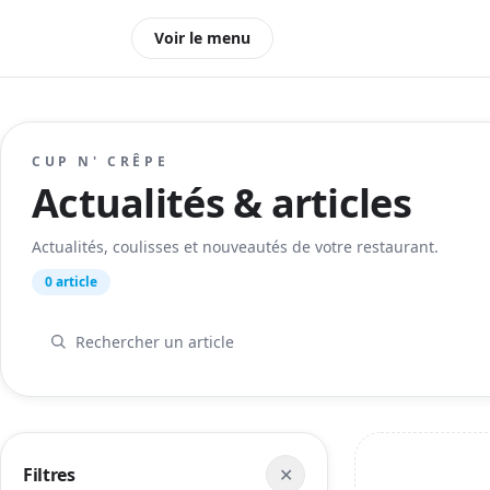
Voir le menu
CUP N' CRÊPE
Actualités & articles
Actualités, coulisses et nouveautés de votre restaurant.
0 article
Filtres
✕