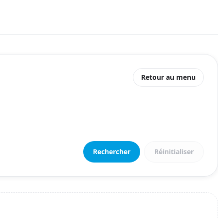
Retour au menu
Rechercher
Réinitialiser