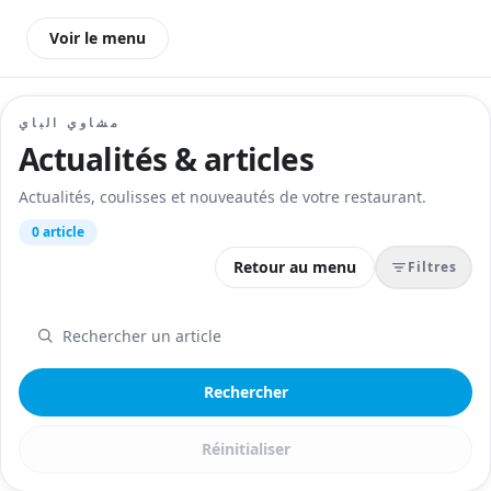
Voir le menu
مشاوي الباي
Actualités & articles
Actualités, coulisses et nouveautés de votre restaurant.
0 article
Retour au menu
Filtres
Rechercher
Réinitialiser