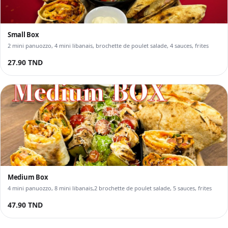
Small Box
2 mini panuozzo, 4 mini libanais, brochette de poulet salade, 4 sauces, frites
27.90 TND
Medium Box
4 mini panuozzo, 8 mini libanais,2 brochette de poulet salade, 5 sauces, frites
47.90 TND