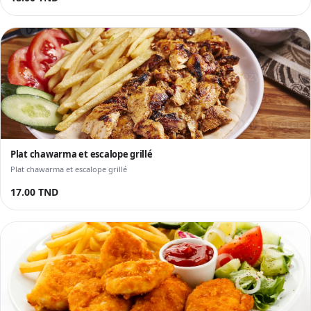
Plat chawarma et escalope grillé
Plat chawarma et escalope grillé
17.00 TND