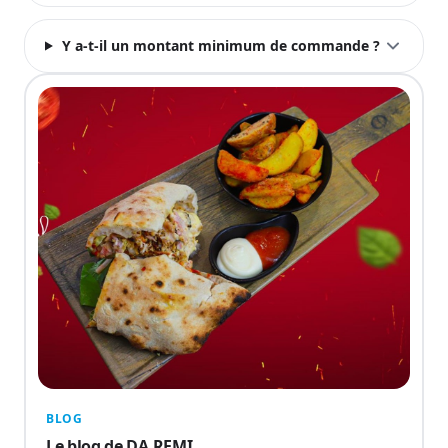
Y a-t-il un montant minimum de commande ?
BLOG
Le blog de DA REMI