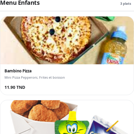
Menu Enfants
3 plats
Bambino Pizza
Mini Pizza Pepperoni, Frites et boisson
11.90 TND