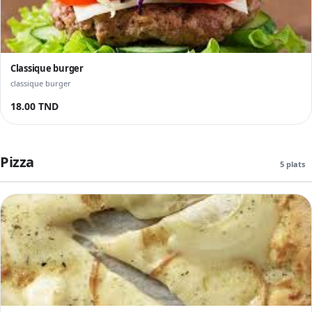
Classique burger
classique burger
18.00 TND
Pizza
5 plats