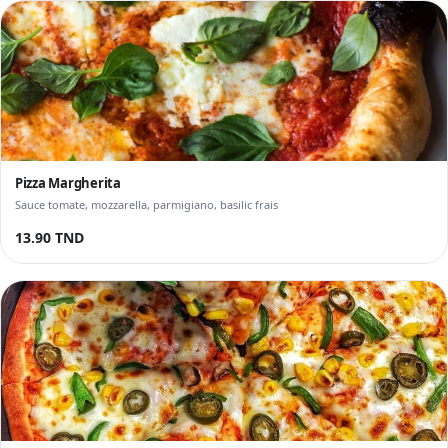
Pizza Margherita
Sauce tomate, mozzarella, parmigiano, basilic frais
13.90 TND