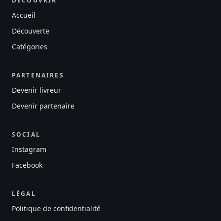
DÉCOUVRIR
Accueil
Découverte
Catégories
PARTENAIRES
Devenir livreur
Devenir partenaire
SOCIAL
Instagram
Facebook
LÉGAL
Politique de confidentialité