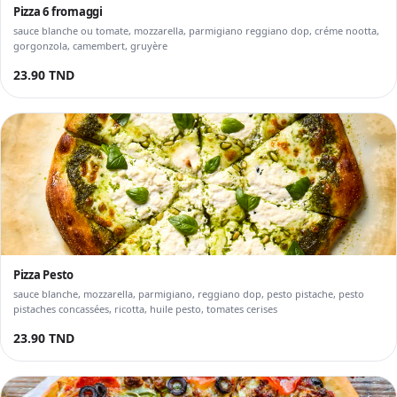
Pizza 6 fromaggi
sauce blanche ou tomate, mozzarella, parmigiano reggiano dop, créme nootta,
gorgonzola, camembert, gruyère
23.90 TND
Pizza Pesto
sauce blanche, mozzarella, parmigiano, reggiano dop, pesto pistache, pesto
pistaches concassées, ricotta, huile pesto, tomates cerises
23.90 TND