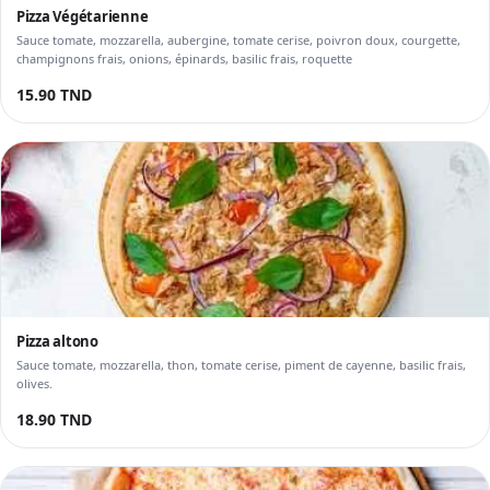
Pizza Végétarienne
Sauce tomate, mozzarella, aubergine, tomate cerise, poivron doux, courgette,
champignons frais, onions, épinards, basilic frais, roquette
15.90 TND
Pizza altono
Sauce tomate, mozzarella, thon, tomate cerise, piment de cayenne, basilic frais,
olives.
18.90 TND