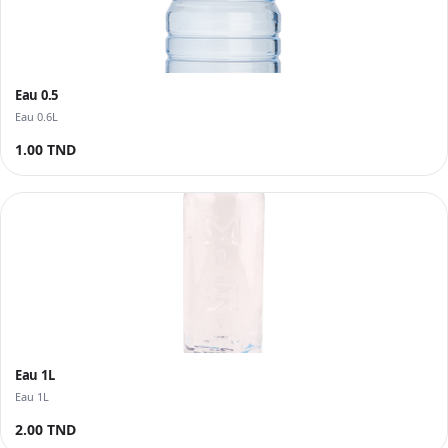
Eau 0.5
Eau 0.6L
1.00 TND
Eau 1L
Eau 1L
2.00 TND