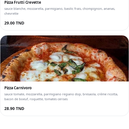
Pizza Frutti Crevette
sauce blanche, mozzarella, parmigiano, basilic frais, chompignon, ananas,
chevrette
29.00 TND
Pizza Carnivoro
sauce tomate, mozzarella, parmigiano regiano dop, bresaola, créme ricotta,
bacon de boeuf, roquette, tomates cerises
28.90 TND