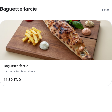
Baguette farcie
1 plat
Baguette farcie
baguette farcie au choix
11.50 TND