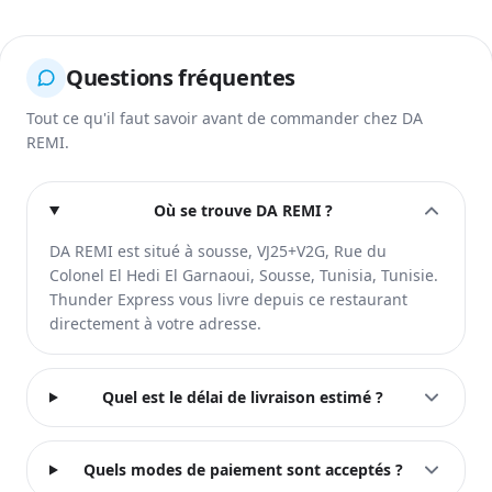
Questions fréquentes
Tout ce qu'il faut savoir avant de commander chez DA
REMI.
Où se trouve DA REMI ?
DA REMI est situé à sousse, VJ25+V2G, Rue du
Colonel El Hedi El Garnaoui, Sousse, Tunisia, Tunisie.
Thunder Express vous livre depuis ce restaurant
directement à votre adresse.
Quel est le délai de livraison estimé ?
Quels modes de paiement sont acceptés ?