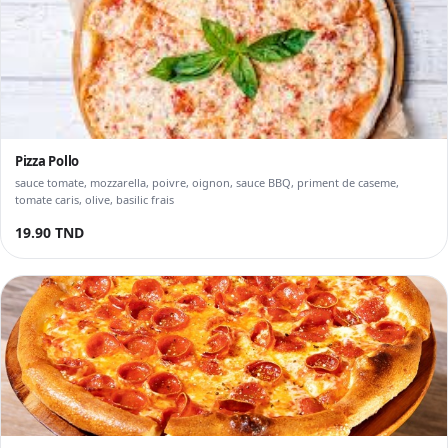
Pizza Pollo
sauce tomate, mozzarella, poivre, oignon, sauce BBQ, priment de caseme,
tomate caris, olive, basilic frais
19.90 TND