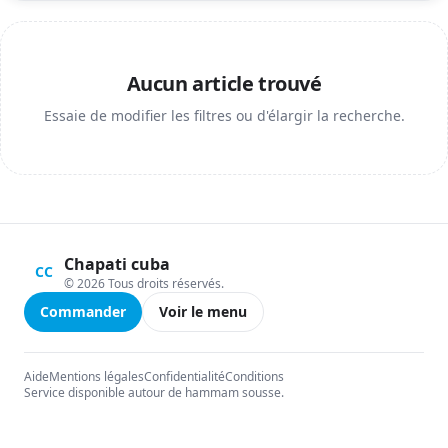
Aucun article trouvé
Essaie de modifier les filtres ou d'élargir la recherche.
Chapati cuba
CC
© 2026 Tous droits réservés.
Commander
Voir le menu
Aide
Mentions légales
Confidentialité
Conditions
Service disponible autour de hammam sousse.