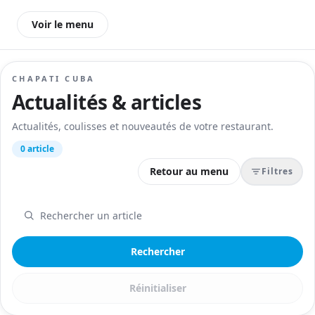
Voir le menu
CHAPATI CUBA
Actualités & articles
Actualités, coulisses et nouveautés de votre restaurant.
0 article
Retour au menu
Filtres
Rechercher
Réinitialiser