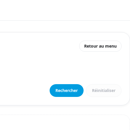
Retour au menu
Rechercher
Réinitialiser