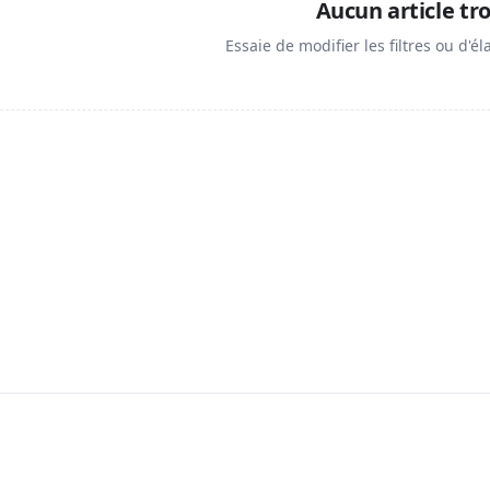
Aucun article tr
Essaie de modifier les filtres ou d'él