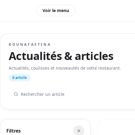
Voir le menu
KOUNAFASTINA
Actualités & articles
Actualités, coulisses et nouveautés de votre restaurant.
0 article
Filtres
✕