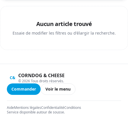
Aucun article trouvé
Essaie de modifier les filtres ou d'élargir la recherche.
CORNDOG & CHEESE
C&
© 2026 Tous droits réservés.
Commander
Voir le menu
Aide
Mentions légales
Confidentialité
Conditions
Service disponible autour de sousse.