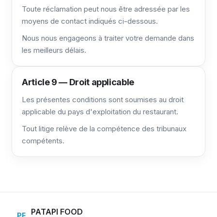
Toute réclamation peut nous être adressée par les
moyens de contact indiqués ci-dessous.
Nous nous engageons à traiter votre demande dans
les meilleurs délais.
Article 9 — Droit applicable
Les présentes conditions sont soumises au droit
applicable du pays d'exploitation du restaurant.
Tout litige relève de la compétence des tribunaux
compétents.
PATAPI FOOD
PF