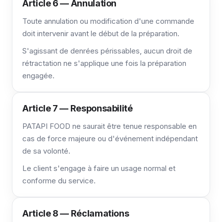
Article 6 — Annulation
Toute annulation ou modification d'une commande
doit intervenir avant le début de la préparation.
S'agissant de denrées périssables, aucun droit de
rétractation ne s'applique une fois la préparation
engagée.
Article 7 — Responsabilité
PATAPI FOOD ne saurait être tenue responsable en
cas de force majeure ou d'événement indépendant
de sa volonté.
Le client s'engage à faire un usage normal et
conforme du service.
Article 8 — Réclamations