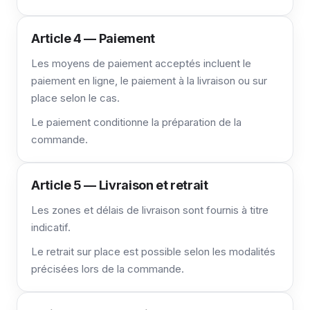
Article 4 — Paiement
Les moyens de paiement acceptés incluent le
paiement en ligne, le paiement à la livraison ou sur
place selon le cas.
Le paiement conditionne la préparation de la
commande.
Article 5 — Livraison et retrait
Les zones et délais de livraison sont fournis à titre
indicatif.
Le retrait sur place est possible selon les modalités
précisées lors de la commande.