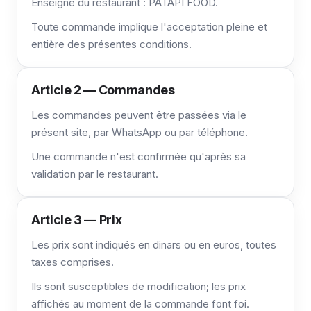
Enseigne du restaurant : PATAPI FOOD.
Toute commande implique l'acceptation pleine et
entière des présentes conditions.
Article 2 — Commandes
Les commandes peuvent être passées via le
présent site, par WhatsApp ou par téléphone.
Une commande n'est confirmée qu'après sa
validation par le restaurant.
Article 3 — Prix
Les prix sont indiqués en dinars ou en euros, toutes
taxes comprises.
Ils sont susceptibles de modification; les prix
affichés au moment de la commande font foi.