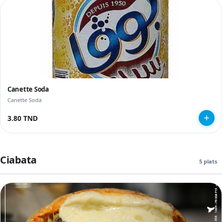
Canette Soda
Canette Soda
3.80 TND
Ciabata
5 plats