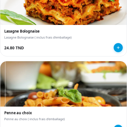
Lasagne Bolognaise
Lasagne Bolognaise ( inclus frais d'emballage)
24.80 TND
Penne au choix
Penne au choix ( inclus frais d'emballage)