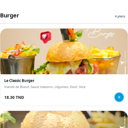
Burger
4 plats
Le Classic Burger
Viande de Boeuf, Sauce maisonn, Légumes, Oeuf, Slice
18.30 TND