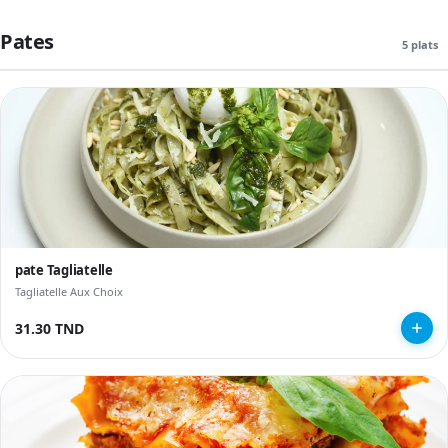
Pates
5 plats
pate Tagliatelle
Tagliatelle Aux Choix
31.30 TND