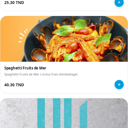
25.30 TND
Spaghetti Fruits de Mer
Spaghetti Fruits de Mer ( inclus frais d'emballage)
40.30 TND