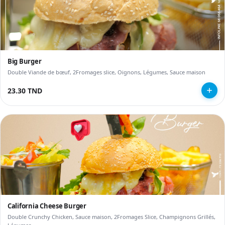
Big Burger
Double Viande de bœuf, 2Fromages slice, Oignons, Légumes, Sauce maison
23.30 TND
California Cheese Burger
Double Crunchy Chicken, Sauce maison, 2Fromages Slice, Champignons Grillés,