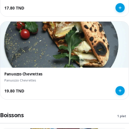
17.80 TND
Panuozzo Chevrettes
Panuozzo Chevrettes
19.80 TND
Boissons
1 plat