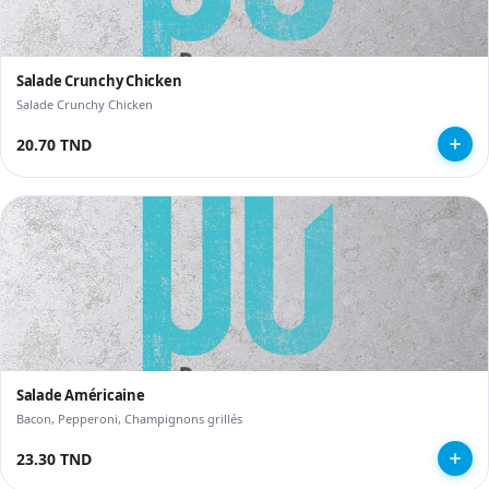
Salade Crunchy Chicken
Salade Crunchy Chicken
20.70 TND
Salade Américaine
Bacon, Pepperoni, Champignons grillés
23.30 TND