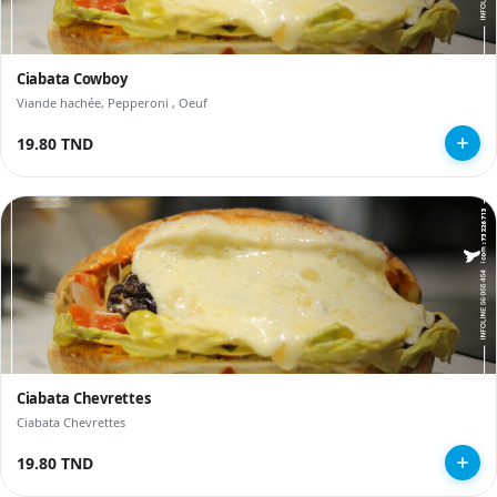
Ciabata Cowboy
Viande hachée, Pepperoni , Oeuf
19.80 TND
Ciabata Chevrettes
Ciabata Chevrettes
19.80 TND