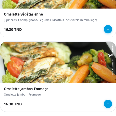
Omelette Végétarienne
(Epinards, Champignons, Légumes, Ricotta) ( inclus frais d'emballage)
16.30 TND
Omelette Jambon-Fromage
Omelette Jambon-Fromage
16.30 TND