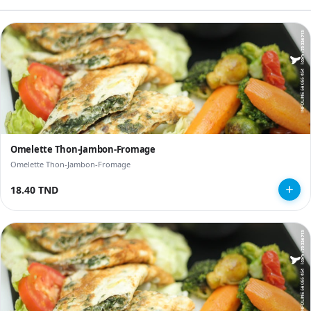
Omelette Thon-Jambon-Fromage
Omelette Thon-Jambon-Fromage
18.40 TND