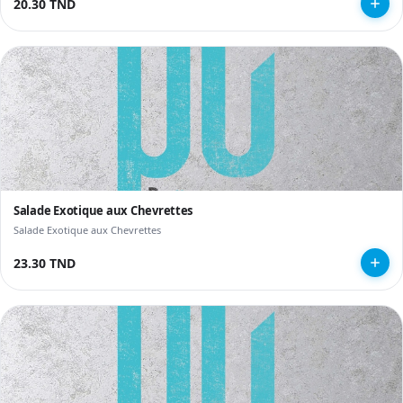
20.30 TND
Salade Exotique aux Chevrettes
Salade Exotique aux Chevrettes
23.30 TND