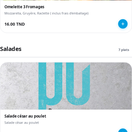
Omelette 3 Fromages
Mozzarella, Gruyère, Raclette ( inclus frais d'emballage)
16.00 TND
Salades
7 plats
Salade césar au poulet
Salade césar au poulet