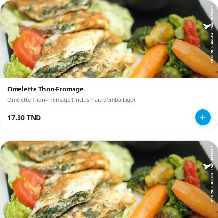
Omelette Thon-Fromage
Omelette Thon-Fromage ( inclus frais d'emballage)
17.30 TND