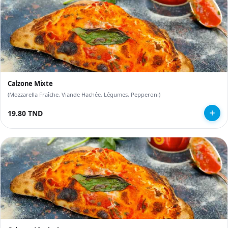
Calzone Mixte
(Mozzarella Fraîche, Viande Hachée, Légumes, Pepperoni)
19.80 TND