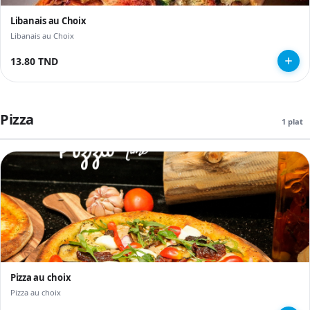
Libanais au Choix
Libanais au Choix
13.80 TND
Pizza
1 plat
Pizza au choix
Pizza au choix