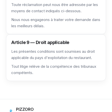
Toute réclamation peut nous être adressée par les
moyens de contact indiqués ci-dessous.
Nous nous engageons à traiter votre demande dans
les meilleurs délais.
Article 9 — Droit applicable
Les présentes conditions sont soumises au droit
applicable du pays d'exploitation du restaurant.
Tout litige relève de la compétence des tribunaux
compétents.
PIZZORO
P