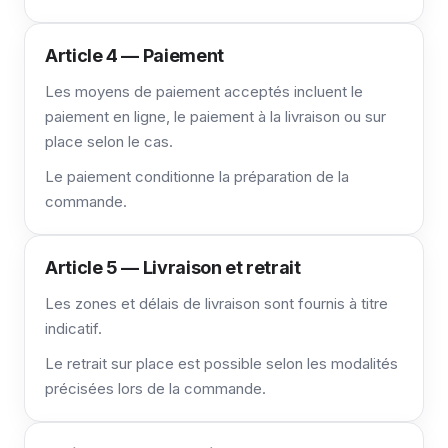
Article 4 — Paiement
Les moyens de paiement acceptés incluent le
paiement en ligne, le paiement à la livraison ou sur
place selon le cas.
Le paiement conditionne la préparation de la
commande.
Article 5 — Livraison et retrait
Les zones et délais de livraison sont fournis à titre
indicatif.
Le retrait sur place est possible selon les modalités
précisées lors de la commande.