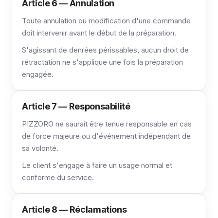
Article 6 — Annulation
Toute annulation ou modification d'une commande
doit intervenir avant le début de la préparation.
S'agissant de denrées périssables, aucun droit de
rétractation ne s'applique une fois la préparation
engagée.
Article 7 — Responsabilité
PIZZORO ne saurait être tenue responsable en cas
de force majeure ou d'événement indépendant de
sa volonté.
Le client s'engage à faire un usage normal et
conforme du service.
Article 8 — Réclamations