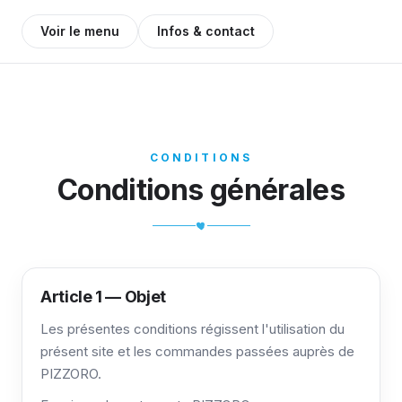
Voir le menu
Infos & contact
CONDITIONS
Conditions générales
Article 1 — Objet
Les présentes conditions régissent l'utilisation du
présent site et les commandes passées auprès de
PIZZORO.