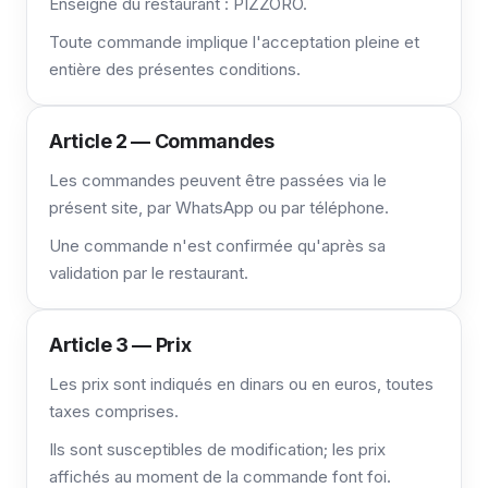
Enseigne du restaurant : PIZZORO.
Toute commande implique l'acceptation pleine et
entière des présentes conditions.
Article 2 — Commandes
Les commandes peuvent être passées via le
présent site, par WhatsApp ou par téléphone.
Une commande n'est confirmée qu'après sa
validation par le restaurant.
Article 3 — Prix
Les prix sont indiqués en dinars ou en euros, toutes
taxes comprises.
Ils sont susceptibles de modification; les prix
affichés au moment de la commande font foi.