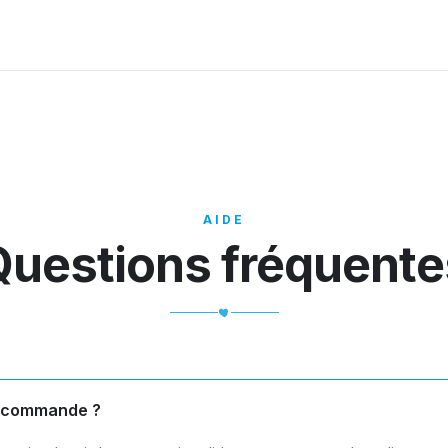
AIDE
Questions fréquente
 commande ?