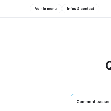
Voir le menu
Infos & contact
Comment passer