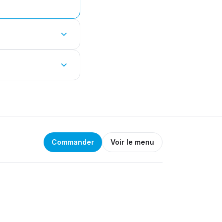
Commander
Voir le menu