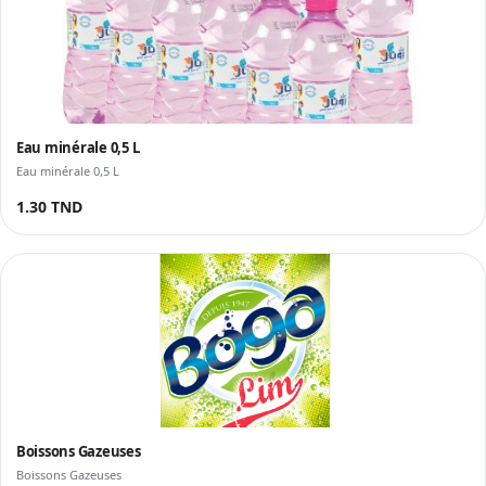
Eau minérale 0,5 L
Eau minérale 0,5 L
1.30 TND
Boissons Gazeuses
Boissons Gazeuses