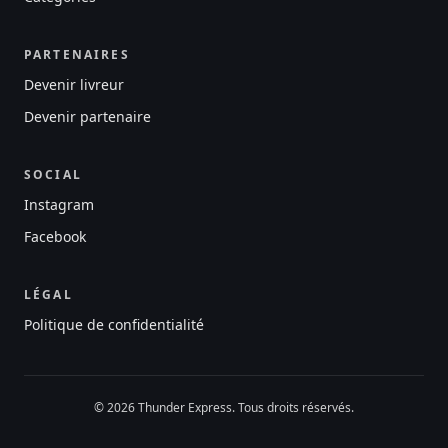
PARTENAIRES
Devenir livreur
Devenir partenaire
SOCIAL
Instagram
Facebook
LÉGAL
Politique de confidentialité
© 2026 Thunder Express. Tous droits réservés.