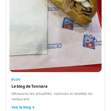
BLOG
Le blog de Tonnara
Découvrez les actualités, coulisses et recettes du
restaurant.
Voir le blog