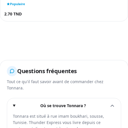
Populaire
2.70 TND
Questions fréquentes
Tout ce qu'il faut savoir avant de commander chez
Tonnara.
Où se trouve Tonnara ?
Tonnara est situé à rue imam boukhari, sousse,
Tunisie. Thunder Express vous livre depuis ce