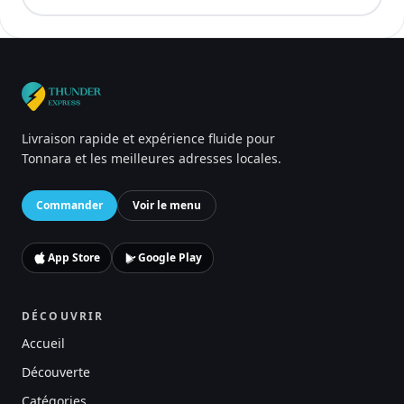
Livraison rapide et expérience fluide pour
Tonnara et les meilleures adresses locales.
Commander
Voir le menu
App Store
Google Play
DÉCOUVRIR
Accueil
Découverte
Catégories