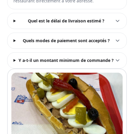
restaurant directement à votre adresse.
Quel est le délai de livraison estimé ?
Quels modes de paiement sont acceptés ?
Y a-t-il un montant minimum de commande ?