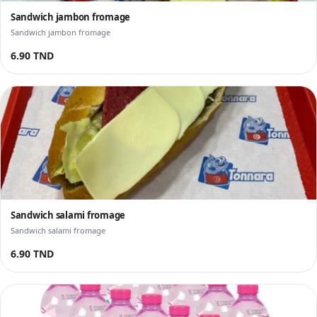
Sandwich jambon fromage
Sandwich jambon fromage
6.90 TND
Sandwich salami fromage
Sandwich salami fromage
6.90 TND