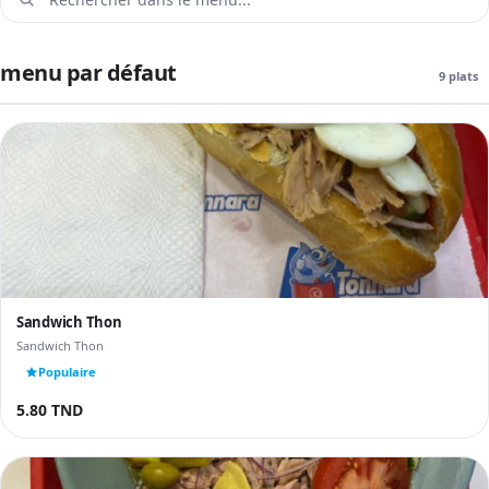
menu par défaut
9 plats
Sandwich Thon
Sandwich Thon
Populaire
5.80 TND