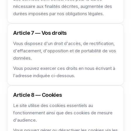
nécessaire aux finalités décrites, augmentée des
durées imposées par nos obligations légales.
Article 7 — Vos droits
Vous disposez d'un droit d'accès, de rectification,
d'effacement, d'opposition et de portabilité de vos
données.
Vous pouvez exercer ces droits en nous écrivant à
l'adresse indiquée ci-dessous.
Article 8 — Cookies
Le site utilise des cookies essentiels au
fonctionnement ainsi que des cookies de mesure
d'audience.
Vous pouvez gérer ou désactiver les cookies via les