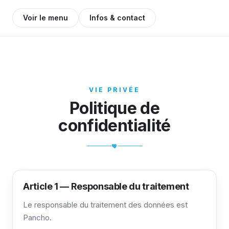
Voir le menu
Infos & contact
VIE PRIVÉE
Politique de
confidentialité
Article 1 — Responsable du traitement
Le responsable du traitement des données est
Pancho.