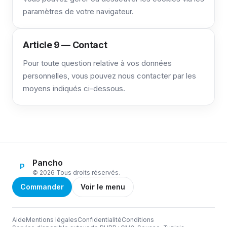
paramètres de votre navigateur.
Article 9 — Contact
Pour toute question relative à vos données
personnelles, vous pouvez nous contacter par les
moyens indiqués ci-dessous.
Pancho
P
© 2026 Tous droits réservés.
Commander
Voir le menu
Aide
Mentions légales
Confidentialité
Conditions