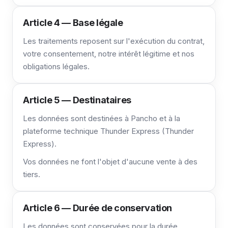
Article 4 — Base légale
Les traitements reposent sur l'exécution du contrat,
votre consentement, notre intérêt légitime et nos
obligations légales.
Article 5 — Destinataires
Les données sont destinées à Pancho et à la
plateforme technique Thunder Express (Thunder
Express).
Vos données ne font l'objet d'aucune vente à des
tiers.
Article 6 — Durée de conservation
Les données sont conservées pour la durée