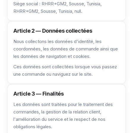
Siège social : RHRR+GM2, Sousse, Tunisia,
RHRR+GM2, Sousse, Tunisia, null.
Article 2 — Données collectées
Nous collectons les données d'identité, les
coordonnées, les données de commande ainsi que
les données de navigation et cookies.
Ces données sont collectées lorsque vous passez
une commande ou naviguez sur le site.
Article 3 — Finalités
Les données sont traitées pour le traitement des
commandes, la gestion de la relation client,
l'amélioration du service et le respect de nos
obligations légales.