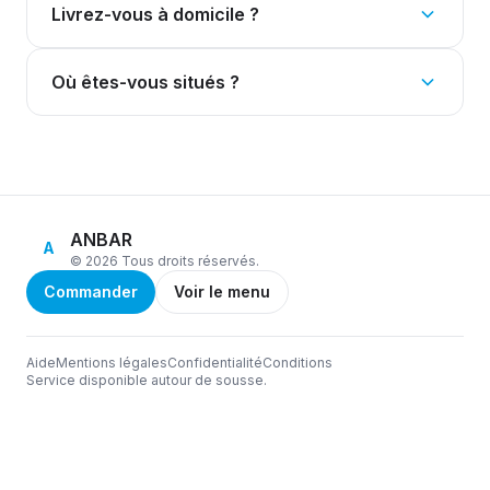
Livrez-vous à domicile ?
Où êtes-vous situés ?
ANBAR
A
© 2026 Tous droits réservés.
Commander
Voir le menu
Aide
Mentions légales
Confidentialité
Conditions
Service disponible autour de sousse.