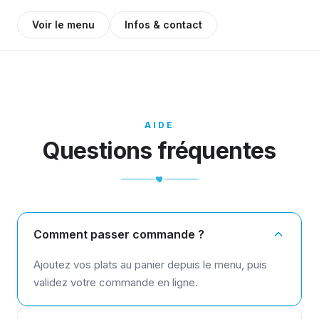
Voir le menu
Infos & contact
AIDE
Questions fréquentes
Comment passer commande ?
Ajoutez vos plats au panier depuis le menu, puis
validez votre commande en ligne.