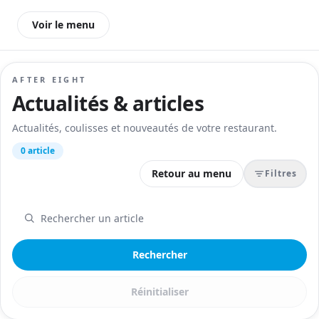
Voir le menu
AFTER EIGHT
Actualités & articles
Actualités, coulisses et nouveautés de votre restaurant.
0 article
Retour au menu
Filtres
Rechercher
Réinitialiser