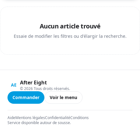
Aucun article trouvé
Essaie de modifier les filtres ou d'élargir la recherche.
After Eight
AE
© 2026 Tous droits réservés.
Commander
Voir le menu
Aide
Mentions légales
Confidentialité
Conditions
Service disponible autour de sousse.