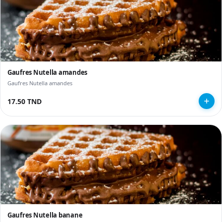
Gaufres Nutella amandes
Gaufres Nutella amandes
17.50 TND
Gaufres Nutella banane