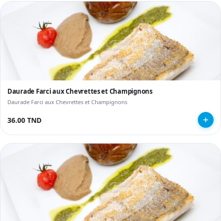
Daurade Farci aux Chevrettes et Champignons
Daurade Farci aux Chevrettes et Champignons
36.00 TND