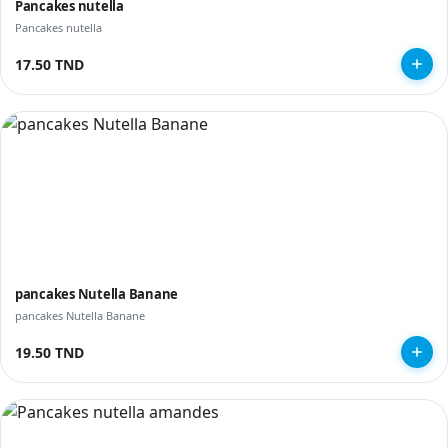
Pancakes nutella
Pancakes nutella
17.50 TND
pancakes Nutella Banane
pancakes Nutella Banane
19.50 TND