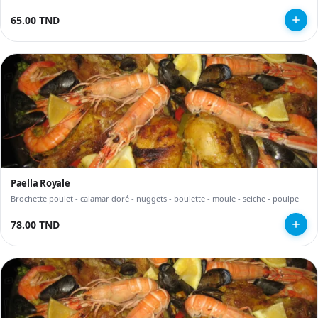
65.00 TND
Paella Royale
Brochette poulet - calamar doré - nuggets - boulette - moule - seiche - poulpe
78.00 TND