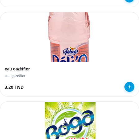
eau gazéifier
eau gazéifier
3.20 TND