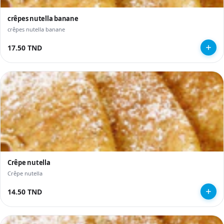
crêpes nutella banane
crêpes nutella banane
17.50 TND
Crêpe nutella
Crêpe nutella
14.50 TND