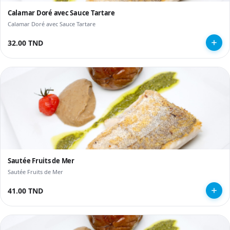
Calamar Doré avec Sauce Tartare
Calamar Doré avec Sauce Tartare
32.00 TND
Sautée Fruits de Mer
Sautée Fruits de Mer
41.00 TND