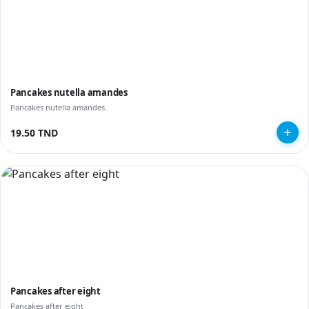
Pancakes nutella amandes
Pancakes nutella amandes
19.50 TND
Pancakes after eight
Pancakes after eight