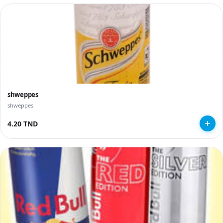
shweppes
shweppes
4.20 TND