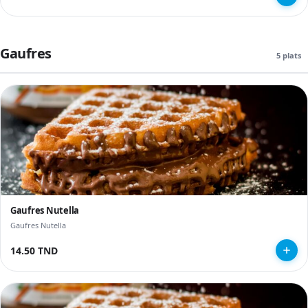
Gaufres
5 plats
Gaufres Nutella
Gaufres Nutella
14.50 TND