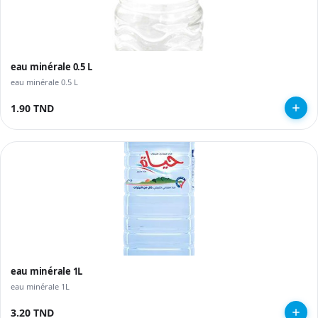
eau minérale 0.5 L
eau minérale 0.5 L
1.90 TND
eau minérale 1L
eau minérale 1L
3.20 TND