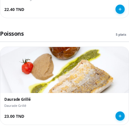
22.40 TND
Poissons
5 plats
Daurade Grillé
Daurade Grillé
23.00 TND