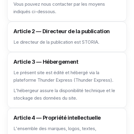
Vous pouvez nous contacter par les moyens
indiqués ci-dessous.
Article 2 — Directeur de la publication
Le directeur de la publication est STORIA.
Article 3 — Hébergement
Le présent site est édité et hébergé via la
plateforme Thunder Express (Thunder Express).
L'hébergeur assure la disponibilité technique et le
stockage des données du site.
Article 4 — Propriété intellectuelle
L'ensemble des marques, logos, textes,