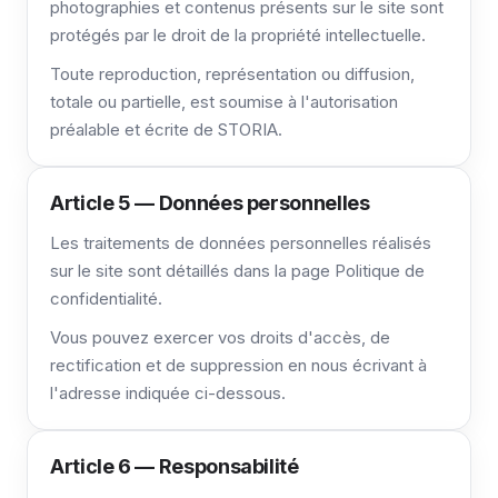
photographies et contenus présents sur le site sont
protégés par le droit de la propriété intellectuelle.
Toute reproduction, représentation ou diffusion,
totale ou partielle, est soumise à l'autorisation
préalable et écrite de STORIA.
Article 5 — Données personnelles
Les traitements de données personnelles réalisés
sur le site sont détaillés dans la page Politique de
confidentialité.
Vous pouvez exercer vos droits d'accès, de
rectification et de suppression en nous écrivant à
l'adresse indiquée ci-dessous.
Article 6 — Responsabilité