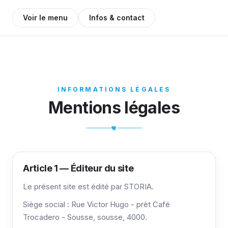
Voir le menu
Infos & contact
INFORMATIONS LÉGALES
Mentions légales
Article 1 — Éditeur du site
Le présent site est édité par STORIA.
Siège social : Rue Victor Hugo - prèt Café
Trocadero - Sousse, sousse, 4000.