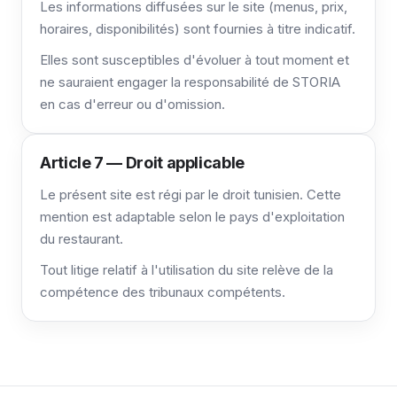
Les informations diffusées sur le site (menus, prix,
horaires, disponibilités) sont fournies à titre indicatif.
Elles sont susceptibles d'évoluer à tout moment et
ne sauraient engager la responsabilité de STORIA
en cas d'erreur ou d'omission.
Article 7 — Droit applicable
Le présent site est régi par le droit tunisien. Cette
mention est adaptable selon le pays d'exploitation
du restaurant.
Tout litige relatif à l'utilisation du site relève de la
compétence des tribunaux compétents.