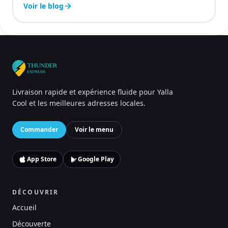
Voir le blog
Livraison rapide et expérience fluide pour Yalla
Cool et les meilleures adresses locales.
Commander
Voir le menu
App Store
Google Play
DÉCOUVRIR
Accueil
Découverte