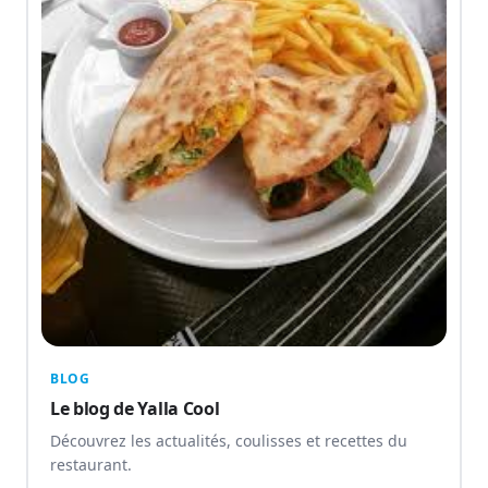
BLOG
Le blog de Yalla Cool
Découvrez les actualités, coulisses et recettes du
restaurant.