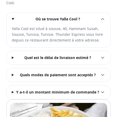
Cool.
Où se trouve Yalla Cool ?
Yalla Cool est situé à sousse, 40, Hammam Susah,
Sousse, Tunisia, Tunisie. Thunder Express vous livre
depuis ce restaurant directement à votre adresse.
Quel est le délai de livraison estimé ?
Quels modes de paiement sont acceptés ?
Y a-t-il un montant minimum de commande ?