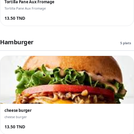
Tortilla Pane Aux Fromage
Tortilla Pane Aux Fromage
13.50 TND
Hamburger
5 plats
cheese burger
cheese burger
13.50 TND