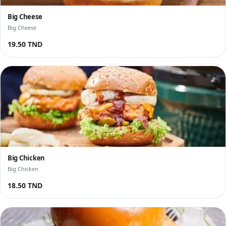
Big Cheese
Big Cheese
19.50 TND
Big Chicken
Big Chicken
18.50 TND