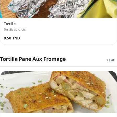
Tortilla
Tortilla au choix
9.50 TND
Tortilla Pane Aux Fromage
1 plat