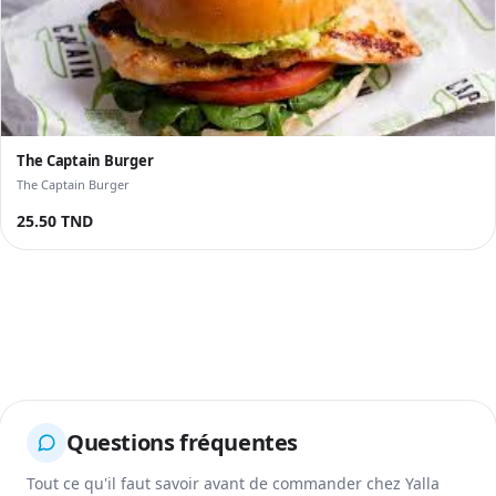
The Captain Burger
The Captain Burger
25.50 TND
Questions fréquentes
Tout ce qu'il faut savoir avant de commander chez Yalla