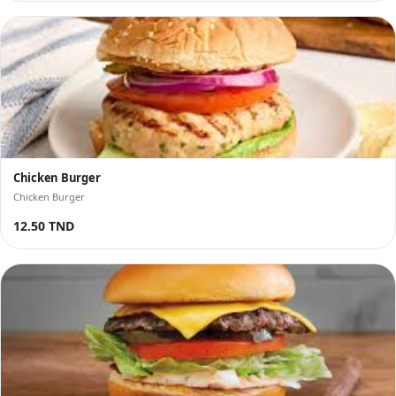
Chicken Burger
Chicken Burger
12.50 TND