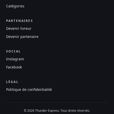
Catégories
PARTENAIRES
Devenir livreur
Devenir partenaire
SOCIAL
Instagram
Facebook
LÉGAL
Politique de confidentialité
© 2026 Thunder Express. Tous droits réservés.