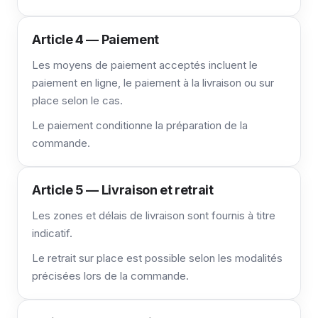
Article 4 — Paiement
Les moyens de paiement acceptés incluent le
paiement en ligne, le paiement à la livraison ou sur
place selon le cas.
Le paiement conditionne la préparation de la
commande.
Article 5 — Livraison et retrait
Les zones et délais de livraison sont fournis à titre
indicatif.
Le retrait sur place est possible selon les modalités
précisées lors de la commande.