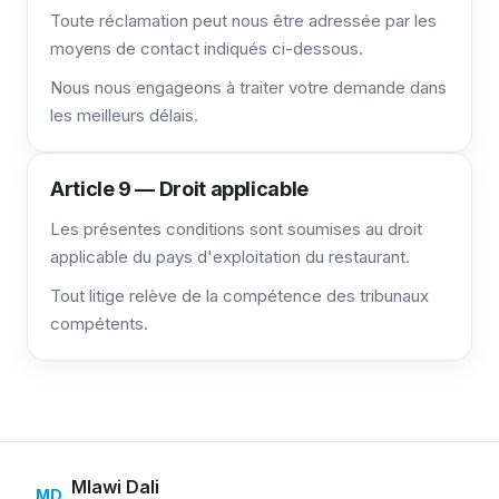
Toute réclamation peut nous être adressée par les
moyens de contact indiqués ci-dessous.
Nous nous engageons à traiter votre demande dans
les meilleurs délais.
Article 9 — Droit applicable
Les présentes conditions sont soumises au droit
applicable du pays d'exploitation du restaurant.
Tout litige relève de la compétence des tribunaux
compétents.
Mlawi Dali
MD