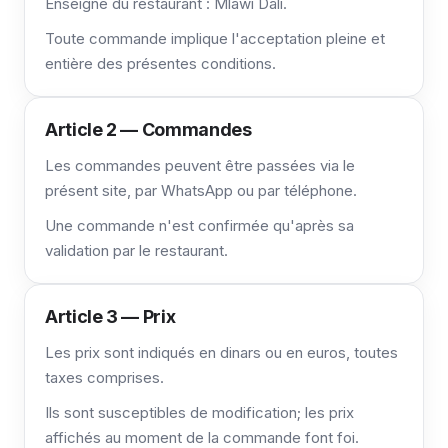
Enseigne du restaurant : Mlawi Dali.
Toute commande implique l'acceptation pleine et
entière des présentes conditions.
Article 2 — Commandes
Les commandes peuvent être passées via le
présent site, par WhatsApp ou par téléphone.
Une commande n'est confirmée qu'après sa
validation par le restaurant.
Article 3 — Prix
Les prix sont indiqués en dinars ou en euros, toutes
taxes comprises.
Ils sont susceptibles de modification; les prix
affichés au moment de la commande font foi.