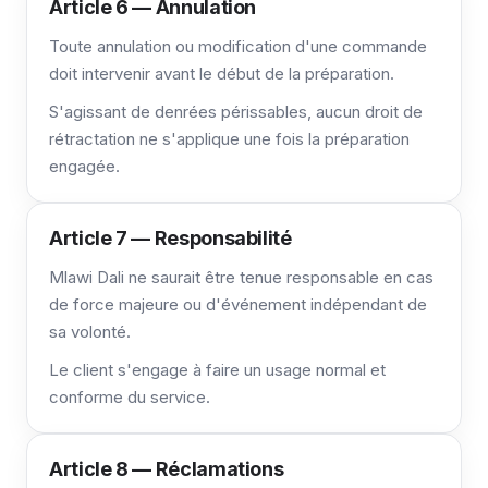
Article 6 — Annulation
Toute annulation ou modification d'une commande
doit intervenir avant le début de la préparation.
S'agissant de denrées périssables, aucun droit de
rétractation ne s'applique une fois la préparation
engagée.
Article 7 — Responsabilité
Mlawi Dali ne saurait être tenue responsable en cas
de force majeure ou d'événement indépendant de
sa volonté.
Le client s'engage à faire un usage normal et
conforme du service.
Article 8 — Réclamations