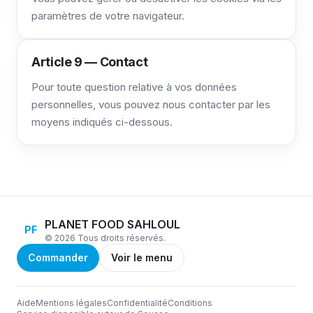
paramètres de votre navigateur.
Article 9 — Contact
Pour toute question relative à vos données
personnelles, vous pouvez nous contacter par les
moyens indiqués ci-dessous.
PLANET FOOD SAHLOUL
PF
© 2026 Tous droits réservés.
Commander
Voir le menu
Aide
Mentions légales
Confidentialité
Conditions