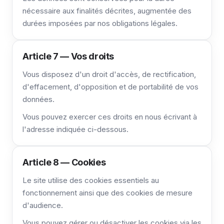
nécessaire aux finalités décrites, augmentée des
durées imposées par nos obligations légales.
Article 7 — Vos droits
Vous disposez d'un droit d'accès, de rectification,
d'effacement, d'opposition et de portabilité de vos
données.
Vous pouvez exercer ces droits en nous écrivant à
l'adresse indiquée ci-dessous.
Article 8 — Cookies
Le site utilise des cookies essentiels au
fonctionnement ainsi que des cookies de mesure
d'audience.
Vous pouvez gérer ou désactiver les cookies via les