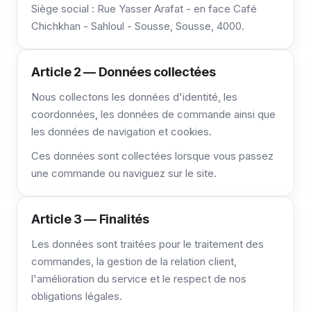
Siège social : Rue Yasser Arafat - en face Café
Chichkhan - Sahloul - Sousse, Sousse, 4000.
Article 2 — Données collectées
Nous collectons les données d'identité, les
coordonnées, les données de commande ainsi que
les données de navigation et cookies.
Ces données sont collectées lorsque vous passez
une commande ou naviguez sur le site.
Article 3 — Finalités
Les données sont traitées pour le traitement des
commandes, la gestion de la relation client,
l'amélioration du service et le respect de nos
obligations légales.