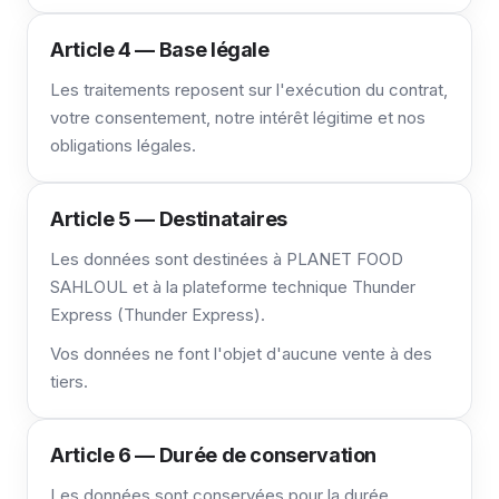
Article 4 — Base légale
Les traitements reposent sur l'exécution du contrat,
votre consentement, notre intérêt légitime et nos
obligations légales.
Article 5 — Destinataires
Les données sont destinées à PLANET FOOD
SAHLOUL et à la plateforme technique Thunder
Express (Thunder Express).
Vos données ne font l'objet d'aucune vente à des
tiers.
Article 6 — Durée de conservation
Les données sont conservées pour la durée