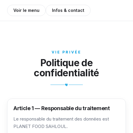
Voir le menu
Infos & contact
VIE PRIVÉE
Politique de
confidentialité
Article 1 — Responsable du traitement
Le responsable du traitement des données est
PLANET FOOD SAHLOUL.