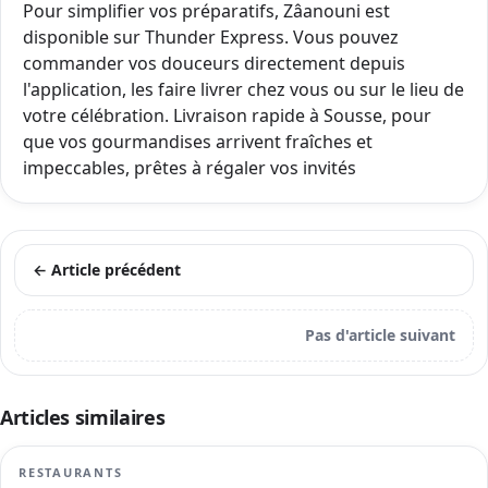
Pour simplifier vos préparatifs, Zâanouni est
disponible sur Thunder Express. Vous pouvez
commander vos douceurs directement depuis
l'application, les faire livrer chez vous ou sur le lieu de
votre célébration. Livraison rapide à Sousse, pour
que vos gourmandises arrivent fraîches et
impeccables, prêtes à régaler vos invités
← Article précédent
Pas d'article suivant
Articles similaires
RESTAURANTS