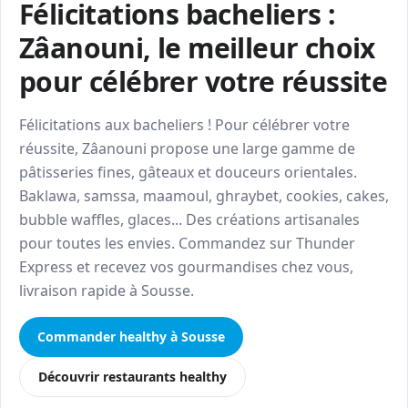
Félicitations bacheliers :
Zâanouni, le meilleur choix
pour célébrer votre réussite
Félicitations aux bacheliers ! Pour célébrer votre
réussite, Zâanouni propose une large gamme de
pâtisseries fines, gâteaux et douceurs orientales.
Baklawa, samssa, maamoul, ghraybet, cookies, cakes,
bubble waffles, glaces... Des créations artisanales
pour toutes les envies. Commandez sur Thunder
Express et recevez vos gourmandises chez vous,
livraison rapide à Sousse.
Commander healthy à Sousse
Découvrir restaurants healthy