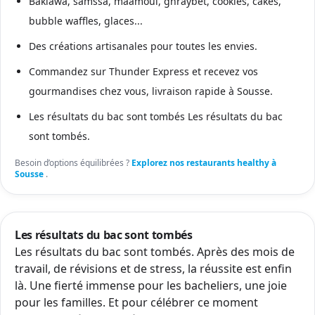
Baklawa, samssa, maamoul, ghraybet, cookies, cakes,
bubble waffles, glaces...
Des créations artisanales pour toutes les envies.
Commandez sur Thunder Express et recevez vos
gourmandises chez vous, livraison rapide à Sousse.
Les résultats du bac sont tombés Les résultats du bac
sont tombés.
Besoin d’options équilibrées ?
Explorez nos restaurants healthy à
Sousse
.
Les résultats du bac sont tombés
Les résultats du bac sont tombés. Après des mois de
travail, de révisions et de stress, la réussite est enfin
là. Une fierté immense pour les bacheliers, une joie
pour les familles. Et pour célébrer ce moment