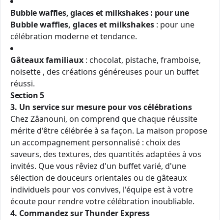
Bubble waffles, glaces et milkshakes : pour une
Bubble waffles, glaces et milkshakes
: pour une
célébration moderne et tendance.
Gâteaux familiaux
: chocolat, pistache, framboise,
noisette , des créations généreuses pour un buffet
réussi.
Section 5
3. Un service sur mesure pour vos célébrations
Chez Zâanouni, on comprend que chaque réussite
mérite d'être célébrée à sa façon. La maison propose
un accompagnement personnalisé : choix des
saveurs, des textures, des quantités adaptées à vos
invités. Que vous rêviez d'un buffet varié, d'une
sélection de douceurs orientales ou de gâteaux
individuels pour vos convives, l'équipe est à votre
écoute pour rendre votre célébration inoubliable.
4. Commandez sur Thunder Express