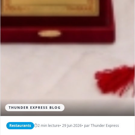
THUNDER EXPRESS BLOG
Restaurants
⏱
2 min lecture
• 29 Jun 2026
• par Thunder Express