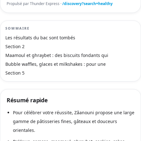
Propulsé par Thunder Express ·
/discovery?search=healthy
SOMMAIRE
Les résultats du bac sont tombés
Section 2
Maamoul et ghraybet : des biscuits fondants qui
Bubble waffles, glaces et milkshakes : pour une
Section 5
Résumé rapide
Pour célébrer votre réussite, Zâanouni propose une large
gamme de pâtisseries fines, gâteaux et douceurs
orientales.