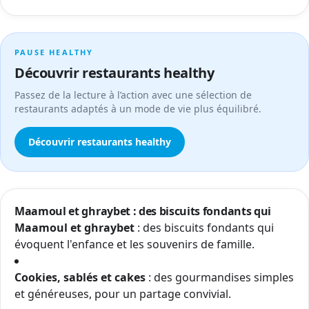
PAUSE HEALTHY
Découvrir restaurants healthy
Passez de la lecture à l’action avec une sélection de
restaurants adaptés à un mode de vie plus équilibré.
Découvrir restaurants healthy
Maamoul et ghraybet : des biscuits fondants qui
Maamoul et ghraybet
: des biscuits fondants qui
évoquent l'enfance et les souvenirs de famille.
Cookies, sablés et cakes
: des gourmandises simples
et généreuses, pour un partage convivial.