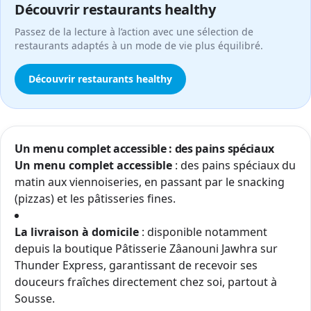
Découvrir restaurants healthy
Passez de la lecture à l’action avec une sélection de
restaurants adaptés à un mode de vie plus équilibré.
Découvrir restaurants healthy
Un menu complet accessible : des pains spéciaux
Un menu complet accessible
: des pains spéciaux du
matin aux viennoiseries, en passant par le snacking
(pizzas) et les pâtisseries fines.
La livraison à domicile
: disponible notamment
depuis la boutique Pâtisserie Zâanouni Jawhra sur
Thunder Express, garantissant de recevoir ses
douceurs fraîches directement chez soi, partout à
Sousse.