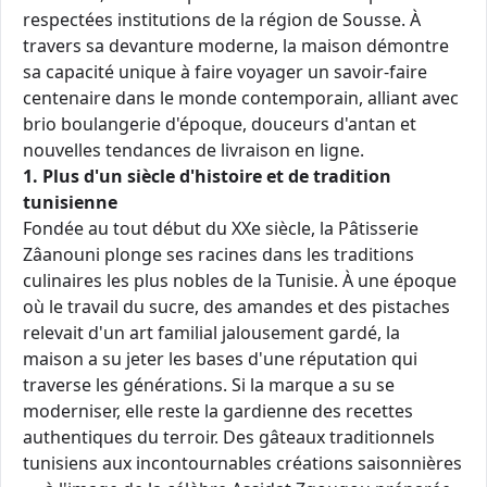
respectées institutions de la région de Sousse. À
travers sa devanture moderne, la maison démontre
sa capacité unique à faire voyager un savoir-faire
centenaire dans le monde contemporain, alliant avec
brio boulangerie d'époque, douceurs d'antan et
nouvelles tendances de livraison en ligne.
1. Plus d'un siècle d'histoire et de tradition
tunisienne
Fondée au tout début du XXe siècle, la Pâtisserie
Zâanouni plonge ses racines dans les traditions
culinaires les plus nobles de la Tunisie. À une époque
où le travail du sucre, des amandes et des pistaches
relevait d'un art familial jalousement gardé, la
maison a su jeter les bases d'une réputation qui
traverse les générations. Si la marque a su se
moderniser, elle reste la gardienne des recettes
authentiques du terroir. Des gâteaux traditionnels
tunisiens aux incontournables créations saisonnières