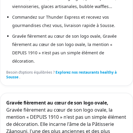
viennoiseries, glaces artisanales, bubble waffles...
Commandez sur Thunder Express et recevez vos
gourmandises chez vous, livraison rapide à Sousse.
Gravée fièrement au cœur de son logo ovale, Gravée
fièrement au cœur de son logo ovale, la mention «
DEPUIS 1910 » n'est pas un simple élément de
décoration.
Besoin d’options équilibrées ?
Explorez nos restaurants healthy à
Sousse
.
Gravée fièrement au cœur de son logo ovale,
Gravée fièrement au cœur de son logo ovale, la
mention « DEPUIS 1910 » n'est pas un simple élément
de décoration. Elle incarne l'âme de la Pâtisserie
Zâanouni, l'une des plus anciennes et des plus