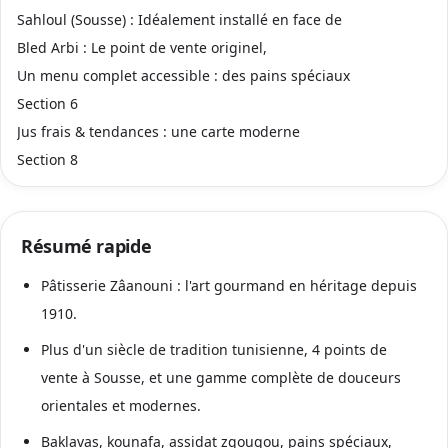
Sahloul (Sousse) : Idéalement installé en face de
Bled Arbi : Le point de vente originel,
Un menu complet accessible : des pains spéciaux
Section 6
Jus frais & tendances : une carte moderne
Section 8
Résumé rapide
Pâtisserie Zâanouni : l'art gourmand en héritage depuis
1910.
Plus d'un siècle de tradition tunisienne, 4 points de
vente à Sousse, et une gamme complète de douceurs
orientales et modernes.
Baklavas, kounafa, assidat zgougou, pains spéciaux,