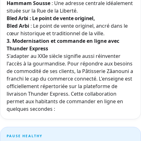
Hammam Sousse
: Une adresse centrale idéalement
située sur la Rue de la Liberté.
Bled Arbi : Le point de vente originel,
Bled Arbi
: Le point de vente originel, ancré dans le
cœur historique et traditionnel de la ville.
3. Modernisation et commande en ligne avec
Thunder Express
S'adapter au XXIe siècle signifie aussi réinventer
l'accès à la gourmandise. Pour répondre aux besoins
de commodité de ses clients, la Pâtisserie Zâanouni a
franchi le cap du commerce connecté. L'enseigne est
officiellement répertoriée sur la plateforme de
livraison
Thunder Express
. Cette collaboration
permet aux habitants de commander en ligne en
quelques secondes :
PAUSE HEALTHY