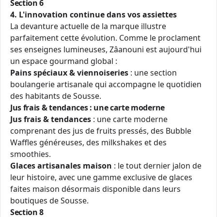
Section 6
4. L'innovation continue dans vos assiettes
La devanture actuelle de la marque illustre
parfaitement cette évolution. Comme le proclament
ses enseignes lumineuses, Zâanouni est aujourd'hui
un espace gourmand global :
Pains spéciaux & viennoiseries
: une section
boulangerie artisanale qui accompagne le quotidien
des habitants de Sousse.
Jus frais & tendances : une carte moderne
Jus frais & tendances
: une carte moderne
comprenant des jus de fruits pressés, des Bubble
Waffles généreuses, des milkshakes et des
smoothies.
Glaces artisanales maison
: le tout dernier jalon de
leur histoire, avec une gamme exclusive de glaces
faites maison désormais disponible dans leurs
boutiques de Sousse.
Section 8