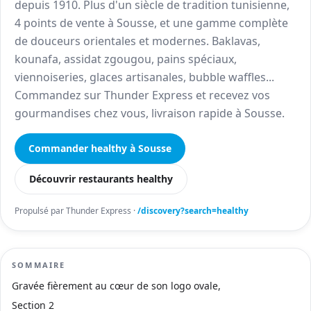
depuis 1910. Plus d'un siècle de tradition tunisienne,
4 points de vente à Sousse, et une gamme complète
de douceurs orientales et modernes. Baklavas,
kounafa, assidat zgougou, pains spéciaux,
viennoiseries, glaces artisanales, bubble waffles...
Commandez sur Thunder Express et recevez vos
gourmandises chez vous, livraison rapide à Sousse.
Commander healthy à Sousse
Découvrir restaurants healthy
Propulsé par Thunder Express ·
/discovery?search=healthy
SOMMAIRE
Gravée fièrement au cœur de son logo ovale,
Section 2