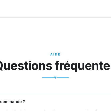
AIDE
Questions fréquente
 commande ?