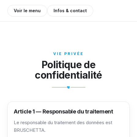
Voir le menu
Infos & contact
VIE PRIVÉE
Politique de
confidentialité
Article 1 — Responsable du traitement
Le responsable du traitement des données est
BRUSCHETTA.