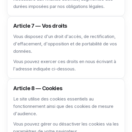
durées imposées par nos obligations légales.
Article 7 — Vos droits
Vous disposez d'un droit d'accès, de rectification,
d'effacement, d'opposition et de portabilité de vos
données.
Vous pouvez exercer ces droits en nous écrivant à
l'adresse indiquée ci-dessous.
Article 8 — Cookies
Le site utilise des cookies essentiels au
fonctionnement ainsi que des cookies de mesure
d'audience.
Vous pouvez gérer ou désactiver les cookies via les
paramètres de votre navigateur.