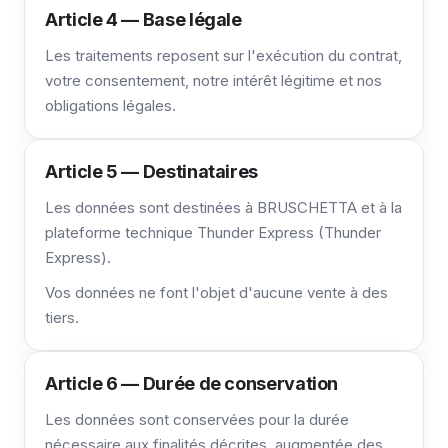
Article 4 — Base légale
Les traitements reposent sur l'exécution du contrat,
votre consentement, notre intérêt légitime et nos
obligations légales.
Article 5 — Destinataires
Les données sont destinées à BRUSCHETTA et à la
plateforme technique Thunder Express (Thunder
Express).
Vos données ne font l'objet d'aucune vente à des
tiers.
Article 6 — Durée de conservation
Les données sont conservées pour la durée
nécessaire aux finalités décrites, augmentée des