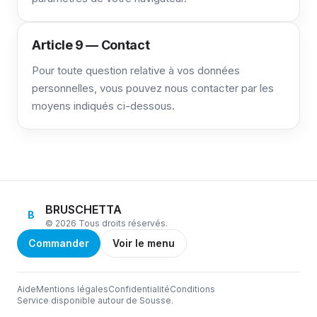
Article 9 — Contact
Pour toute question relative à vos données
personnelles, vous pouvez nous contacter par les
moyens indiqués ci-dessous.
BRUSCHETTA
B
© 2026 Tous droits réservés.
Commander
Voir le menu
Aide
Mentions légales
Confidentialité
Conditions
Service disponible autour de Sousse.