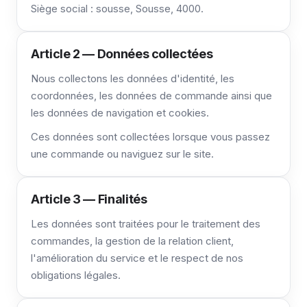
Siège social : sousse, Sousse, 4000.
Article 2 — Données collectées
Nous collectons les données d'identité, les
coordonnées, les données de commande ainsi que
les données de navigation et cookies.
Ces données sont collectées lorsque vous passez
une commande ou naviguez sur le site.
Article 3 — Finalités
Les données sont traitées pour le traitement des
commandes, la gestion de la relation client,
l'amélioration du service et le respect de nos
obligations légales.