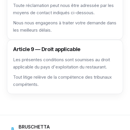
Toute réclamation peut nous être adressée par les
moyens de contact indiqués ci-dessous.
Nous nous engageons à traiter votre demande dans
les meilleurs délais.
Article 9 — Droit applicable
Les présentes conditions sont soumises au droit
applicable du pays d'exploitation du restaurant.
Tout litige relève de la compétence des tribunaux
compétents.
BRUSCHETTA
B