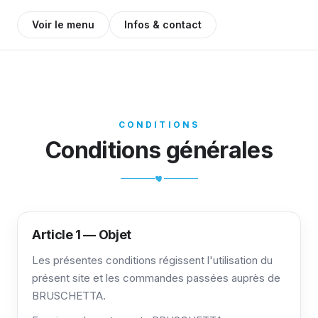
Voir le menu
Infos & contact
CONDITIONS
Conditions générales
Article 1 — Objet
Les présentes conditions régissent l'utilisation du
présent site et les commandes passées auprès de
BRUSCHETTA.