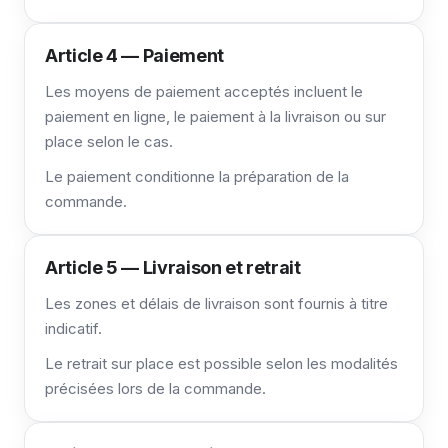
Article 4 — Paiement
Les moyens de paiement acceptés incluent le
paiement en ligne, le paiement à la livraison ou sur
place selon le cas.
Le paiement conditionne la préparation de la
commande.
Article 5 — Livraison et retrait
Les zones et délais de livraison sont fournis à titre
indicatif.
Le retrait sur place est possible selon les modalités
précisées lors de la commande.