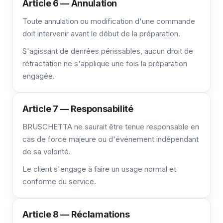
Article 6 — Annulation
Toute annulation ou modification d'une commande
doit intervenir avant le début de la préparation.
S'agissant de denrées périssables, aucun droit de
rétractation ne s'applique une fois la préparation
engagée.
Article 7 — Responsabilité
BRUSCHETTA ne saurait être tenue responsable en
cas de force majeure ou d'événement indépendant
de sa volonté.
Le client s'engage à faire un usage normal et
conforme du service.
Article 8 — Réclamations