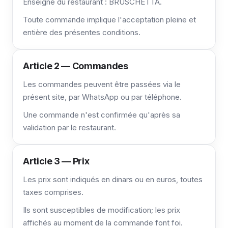
Enseigne du restaurant : BRUSCHETTA.
Toute commande implique l'acceptation pleine et
entière des présentes conditions.
Article 2 — Commandes
Les commandes peuvent être passées via le
présent site, par WhatsApp ou par téléphone.
Une commande n'est confirmée qu'après sa
validation par le restaurant.
Article 3 — Prix
Les prix sont indiqués en dinars ou en euros, toutes
taxes comprises.
Ils sont susceptibles de modification; les prix
affichés au moment de la commande font foi.